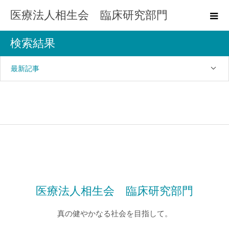
医療法人相生会 臨床研究部門
検索結果
最新記事
医療法人相生会 臨床研究部門
真の健やかなる社会を目指して。