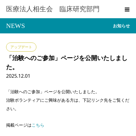
医療法人相生会 臨床研究部門
NEWS
お知らせ
アップデート
「治験へのご参加」ページを公開いたしまし
た。
2025.12.01
「治験へのご参加」ページを公開いたしました。
治験ボランティアにご興味がある方は、下記リンク先をご覧くだ
さい。
掲載ページは
こちら