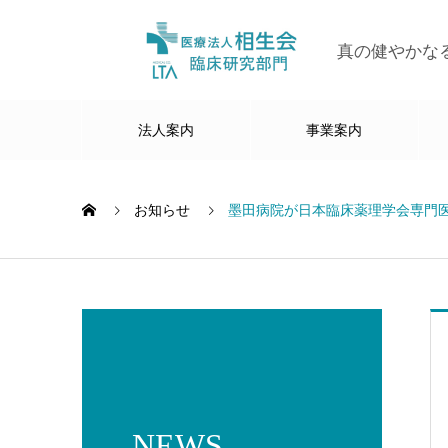
真の健やかな
法人案内
事業案内
お知らせ
墨田病院が日本臨床薬理学会専門
NEWS